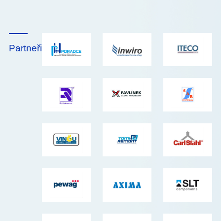
Partneři