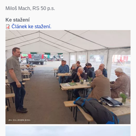
Miloš Mach, RS 50 p.s.
Ke stažení
Článek ke stažení.